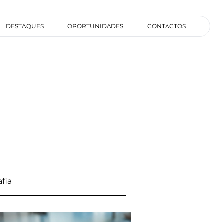
DESTAQUES
OPORTUNIDADES
CONTACTOS
fia