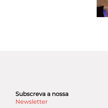
Subscreva a nossa
Newsletter