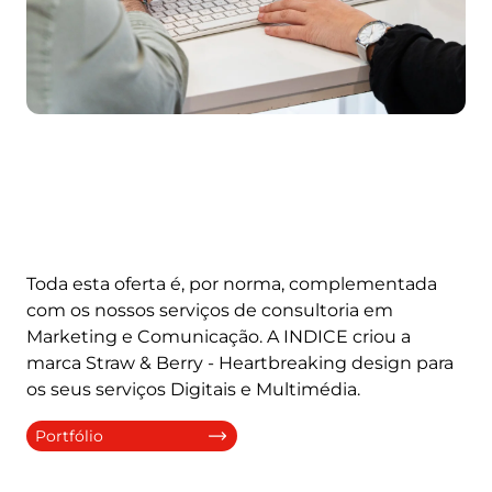
Toda esta oferta é, por norma, complementada
com os nossos serviços de consultoria em
Marketing e Comunicação. A INDICE criou a
marca Straw & Berry - Heartbreaking design para
os seus serviços Digitais e Multimédia.
Portfólio