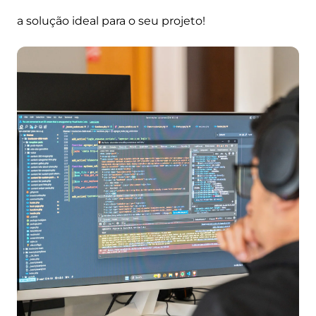
a solução ideal para o seu projeto!