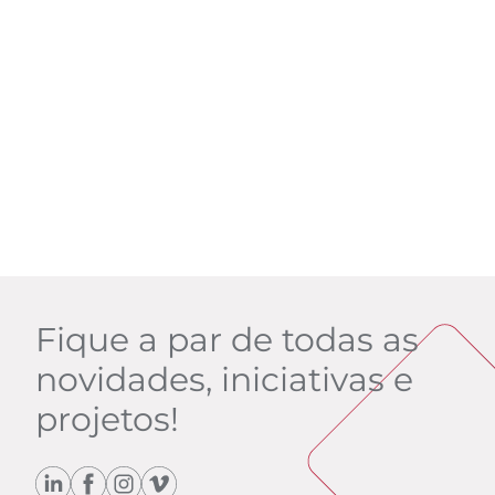
Fique a par de todas as
novidades, iniciativas e
projetos!