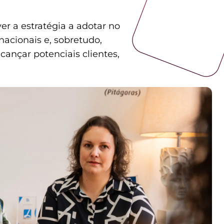
er a estratégia a adotar no
nacionais e, sobretudo,
lcançar potenciais clientes,