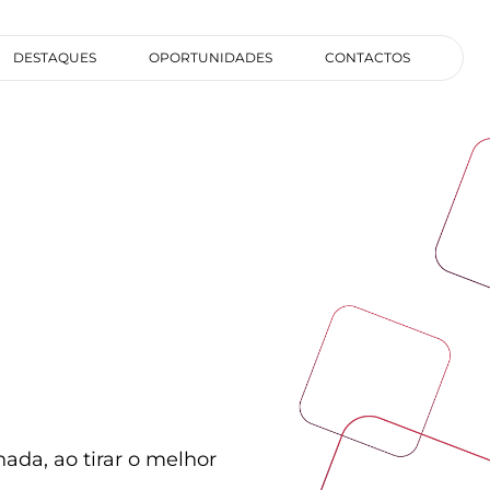
DESTAQUES
OPORTUNIDADES
CONTACTOS
da, ao tirar o melhor