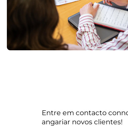
Entre em contacto conn
angariar novos clientes!