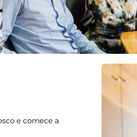
osco e comece a