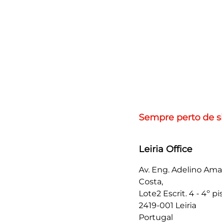
Sempre perto de s
Leiria Office
Av. Eng. Adelino Ama
Costa,
Lote2 Escrit. 4 - 4º pi
2419-001 Leiria
Portugal