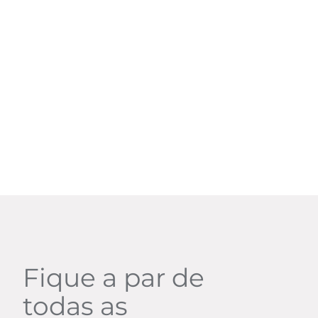
Fique a par de
todas as