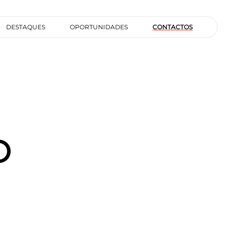
DESTAQUES
OPORTUNIDADES
CONTACTOS
O