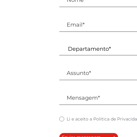
Li e aceito a
Politica de Privacid