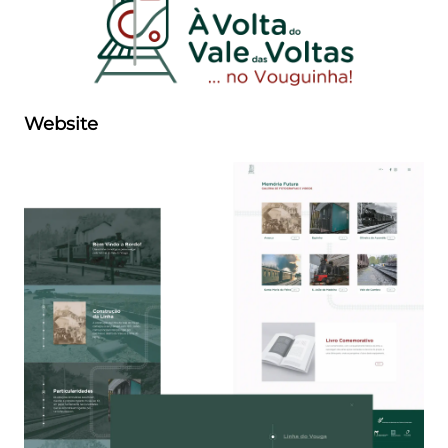
Website