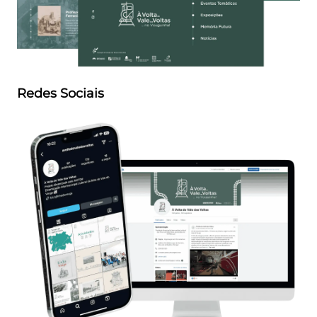
Redes Sociais