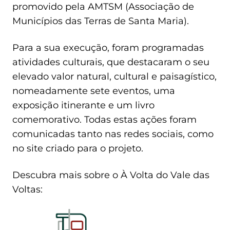
promovido pela AMTSM (Associação de
Municípios das Terras de Santa Maria).
Para a sua execução, foram programadas
atividades culturais, que destacaram o seu
elevado valor natural, cultural e paisagístico,
nomeadamente sete eventos, uma
exposição itinerante e um livro
comemorativo. Todas estas ações foram
comunicadas tanto nas redes sociais, como
no site criado para o projeto.
Descubra mais sobre o À Volta do Vale das
Voltas: