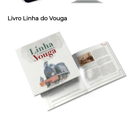
Livro Linha do Vouga