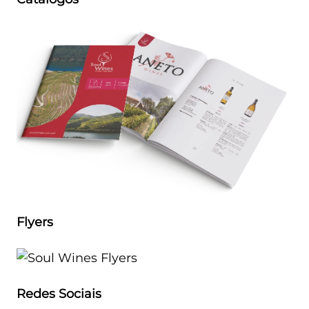
Flyers
Redes Sociais