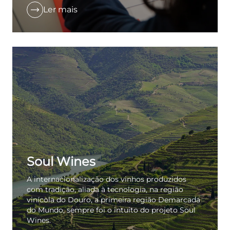
Ler mais
Soul Wines
A internacionalização dos vinhos produzidos
com tradição, aliada à tecnologia, na região
vinícola do Douro, a primeira região Demarcada
do Mundo, sempre foi o intuito do projeto Soul
Wines.