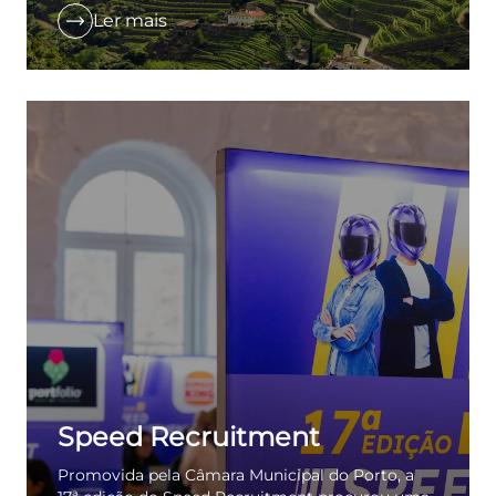
Ler mais
Speed Recruitment
Promovida pela Câmara Municipal do Porto, a