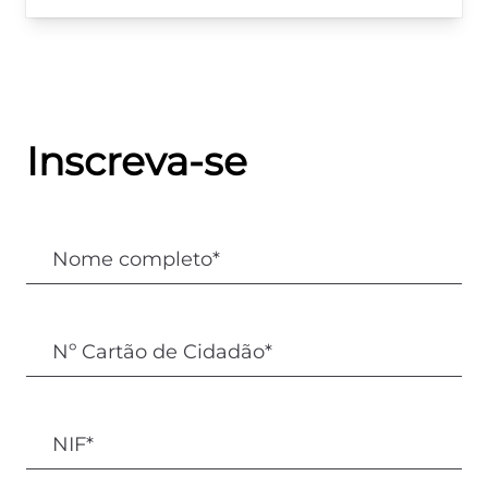
Inscreva-se