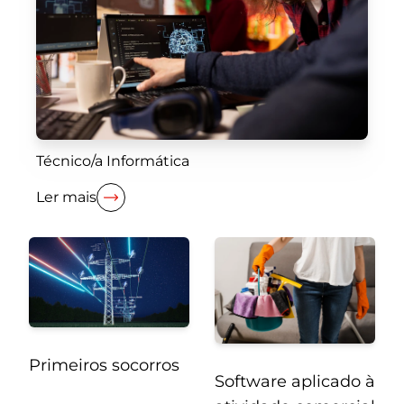
Técnico/a Informática
Ler mais
Primeiros socorros
Software aplicado à