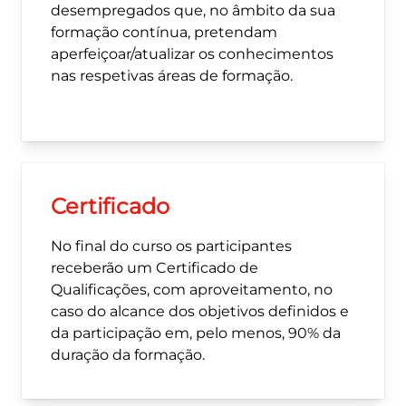
desempregados que, no âmbito da sua
formação contínua, pretendam
aperfeiçoar/atualizar os conhecimentos
nas respetivas áreas de formação.
Certificado
No final do curso os participantes
receberão um Certificado de
Qualificações, com aproveitamento, no
caso do alcance dos objetivos definidos e
da participação em, pelo menos, 90% da
duração da formação.