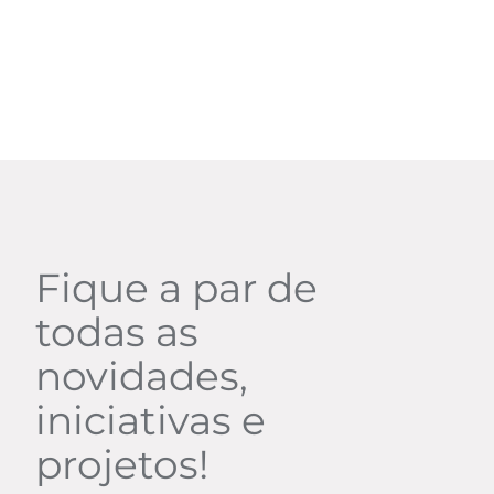
Fique a par de
todas as
novidades,
iniciativas e
projetos!