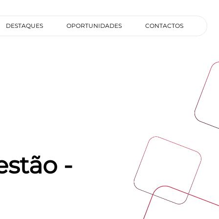
DESTAQUES
OPORTUNIDADES
CONTACTOS
estão -