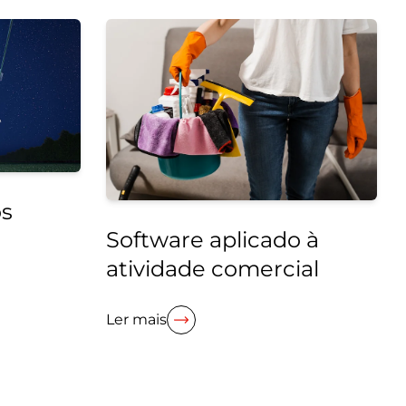
os
Software aplicado à
atividade comercial
Ler mais