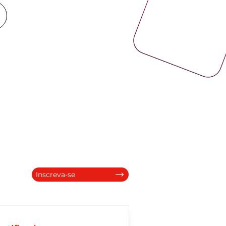
Inscreva-se