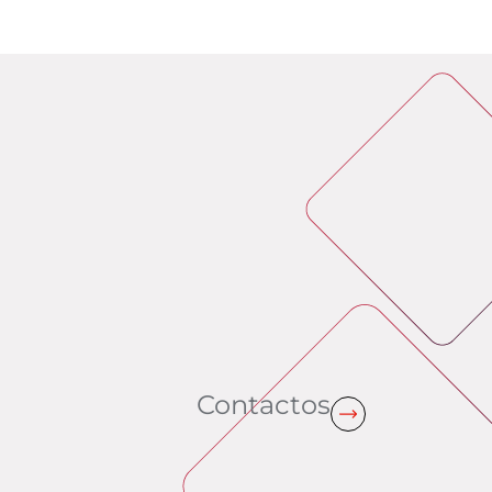
Contactos