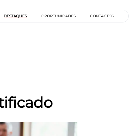
DESTAQUES
OPORTUNIDADES
CONTACTOS
ificado