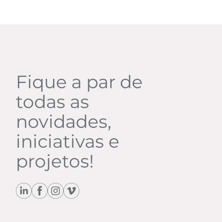
Fique a par de
todas as
novidades,
iniciativas e
projetos!