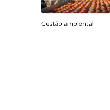
Gestão ambiental