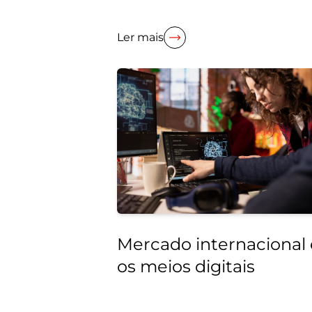
Ler mais
Mercado internacional 
os meios digitais