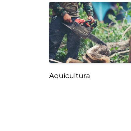
Aquicultura