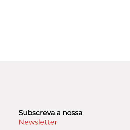
Subscreva a nossa
Newsletter