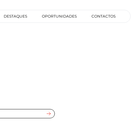
DESTAQUES
OPORTUNIDADES
CONTACTOS