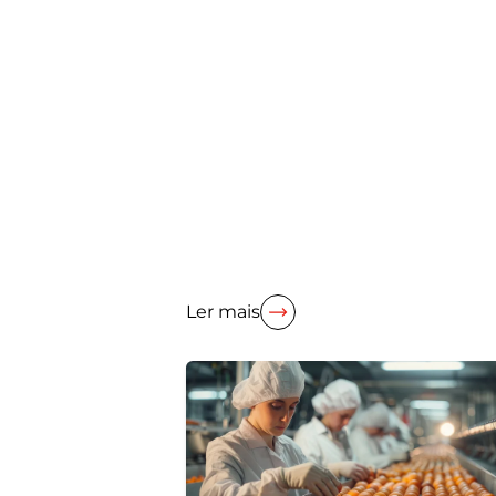
Ler mais