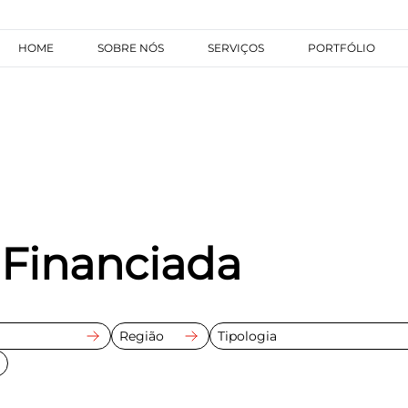
HOME
SOBRE NÓS
SERVIÇOS
PORTFÓLIO
Financiada