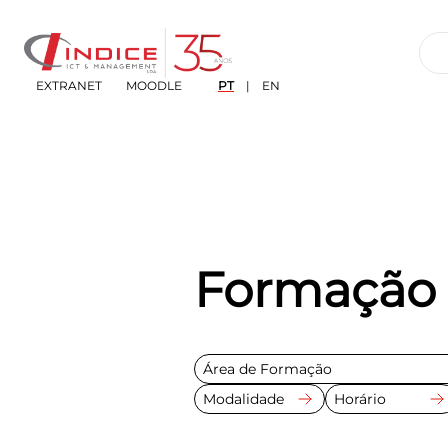
EXTRANET
MOODLE
PT
|
EN
Formação 