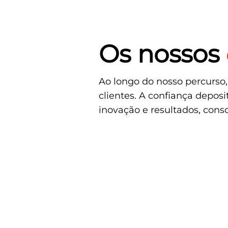
Os nossos
Ao longo do nosso percurso,
clientes. A confiança depos
inovação e resultados, con