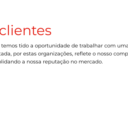
clientes
 temos tido a oportunidade de trabalhar com uma 
itada, por estas organizações, reflete o nosso co
solidando a nossa reputação no mercado.