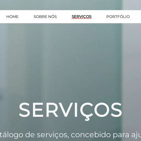
HOME
SOBRE NÓS
SERVIÇOS
PORTFÓLIO
SERVIÇOS
logo de serviços, concebido para ajud