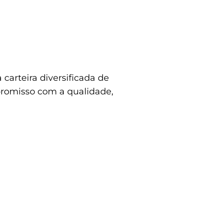
carteira diversificada de
mpromisso com a qualidade,