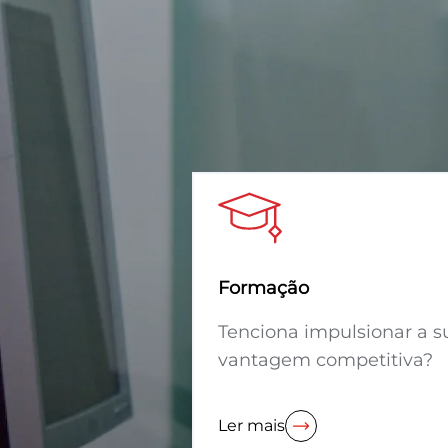
Formação
Tenciona impulsionar a s
vantagem competitiva?
Ler mais