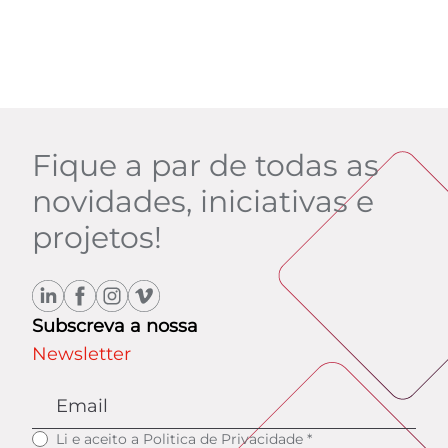
Fique a par de todas as
novidades, iniciativas e
projetos!
Subscreva a nossa
Newsletter
Li e aceito a
Politica de Privacidade
*