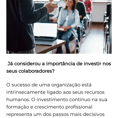
EXTRANET
MOODLE
PT
|
EN
Já considerou a importância de investir nos
seus colaboradores?
O sucesso de uma organização está
intrinsecamente ligado aos seus recursos
humanos. O investimento contínuo na sua
formação e crescimento profissional
representa um dos passos mais decisivos