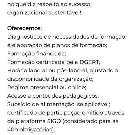
no que diz respeito ao sucesso
organizacional sustentável!
Oferecemos:
Diagnósticos de necessidades de formação
e elaboração de planos de formação;
Formação financiada;
Formação certificada pela DGERT;
Horário laboral ou pós-laboral, ajustado à
disponibilidade da organização;
Regime presencial ou online;
Acesso a conteúdos pedagógicos;
Subsídio de alimentação, se aplicável;
Certificado de participação emitido através
da plataforma SIGO (considerado para as
40h obrigatórias).