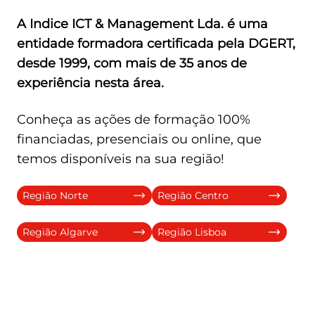
A
Indice ICT & Management Lda
. é uma
entidade formadora certificada pela DGERT,
desde 1999, com mais de 35 anos de
experiência nesta área.
Conheça as ações de formação 100%
financiadas, presenciais ou online, que
temos disponíveis na sua região!
Região Norte
Região Centro
Região Algarve
Região Lisboa